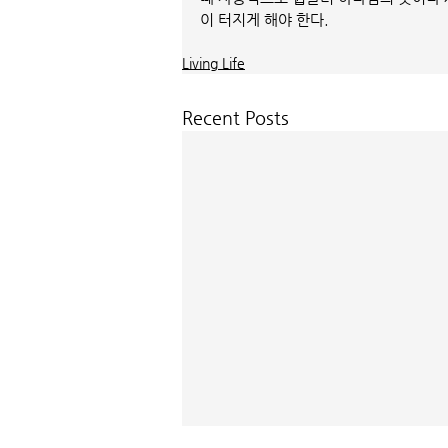
이 터지게 해야 한다. 
Living Life
Recent Posts