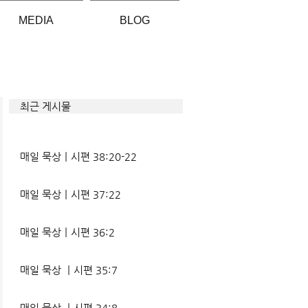
MEDIA
BLOG
최근 게시물
매일 묵상ㅣ시편 38:20-22
매일 묵상ㅣ시편 37:22
매일 묵상ㅣ시편 36:2
매일 묵상 ㅣ시편 35:7
매일 묵상 ㅣ시편 34:8