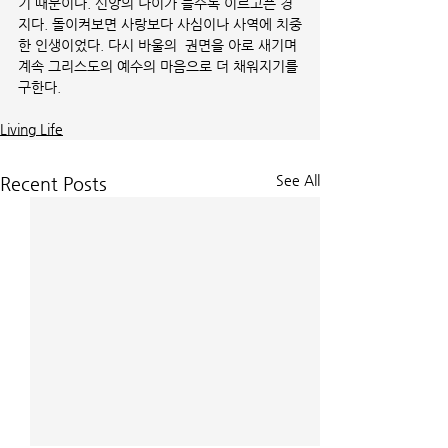
기 때문이다. 신앙의 나이가 들수록 이르고픈 경
지다. 돌이켜보면 사랑보다 사심이나 사역에 치중
한 인생이었다. 다시 바울의  권면을 아로 새기며 
계속 그리스도의 예수의 마음으로 더 채워지기를 
구한다. 
Living Life
See All
Recent Posts