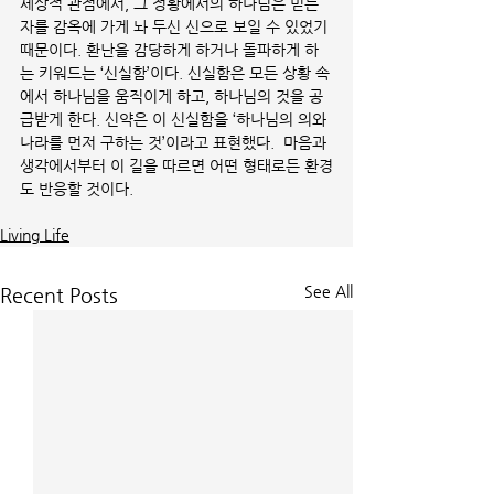
세상적 관점에서, 그 정황에서의 하나님은 믿는 
자를 감옥에 가게 놔 두신 신으로 보일 수 있었기 
때문이다. 환난을 감당하게 하거나 돌파하게 하
는 키워드는 ‘신실함’이다. 신실함은 모든 상황 속
에서 하나님을 움직이게 하고, 하나님의 것을 공
급받게 한다. 신약은 이 신실함을 ‘하나님의 의와 
나라를 먼저 구하는 것’이라고 표현했다.  마음과 
생각에서부터 이 길을 따르면 어떤 형태로든 환경
도 반응할 것이다.
Living Life
See All
Recent Posts