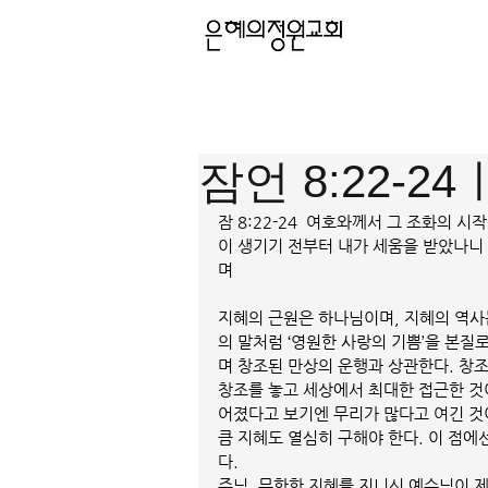
잠언 8:22-24
잠 8:22-24  여호와께서 그 조화의 
이 생기기 전부터 내가 세움을 받았나니 
며
지혜의 근원은 하나님이며, 지혜의 역사
의 말처럼 ‘영원한 사랑의 기쁨’을 본질
며 창조된 만상의 운행과 상관한다. 창
창조를 놓고 세상에서 최대한 접근한 것이 ‘지
어졌다고 보기엔 무리가 많다고 여긴 것
큼 지혜도 열심히 구해야 한다. 이 점에
다. 
주님, 무한한 지혜를 지니신 예수님이 