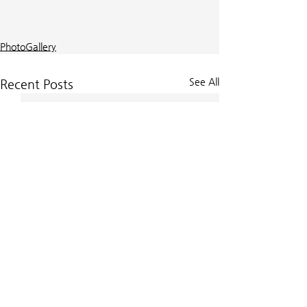
PhotoGallery
See All
Recent Posts