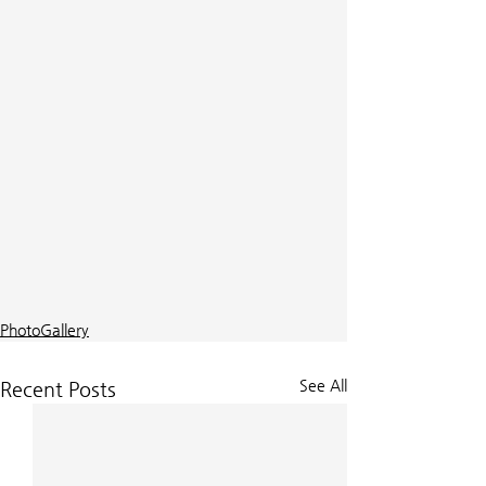
PhotoGallery
See All
Recent Posts