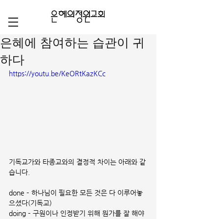
은혜에 참여하는 습관이 귀
하다
https://youtu.be/KeORtKazKCc
기독교가와 타종교와의 결정적 차이는 아래와 같
습니다.
done – 하나님이 필요한 모든 것은 다 이루어놓
으셨다(기독교)
doing – 구원이나 인정받기 위해 뭔가를 잘 해야 