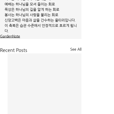
예배는 하나님을 모셔 들이는 회로
묵상은 하나님의 길을 알게 하는 회로 
봉사는 하나님의 사랑을 불리는 회로
신앙고백은 마음과 삶을 간수하는 울타리입니다.
이 축복은 습관 수준에서 안정적으로 흐르게 됩니
다.
GardenNote
See All
Recent Posts