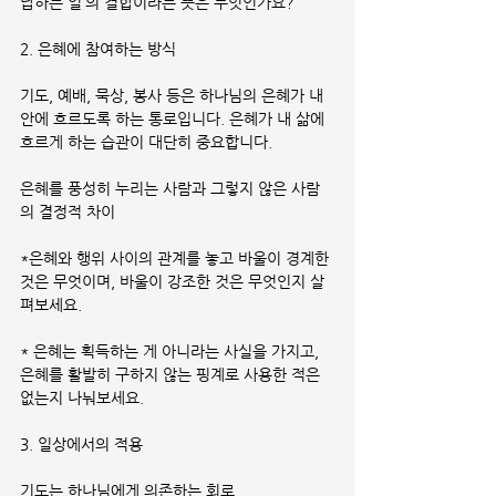
답하는 일’의 결합이라는 뜻은 무엇인가요?
2. 은혜에 참여하는 방식
기도, 예배, 묵상, 봉사 등은 하나님의 은혜가 내 
안에 흐르도록 하는 통로입니다. 은혜가 내 삶에 
흐르게 하는 습관이 대단히 중요합니다.
은혜를 풍성히 누리는 사람과 그렇지 않은 사람
의 결정적 차이
*은혜와 행위 사이의 관계를 놓고 바울이 경계한 
것은 무엇이며, 바울이 강조한 것은 무엇인지 살
펴보세요.
* 은혜는 획득하는 게 아니라는 사실을 가지고, 
은혜를 활발히 구하지 않는 핑계로 사용한 적은 
없는지 나눠보세요.
3. 일상에서의 적용
기도는 하나님에게 의존하는 회로