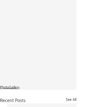
PhotoGallery
See All
Recent Posts