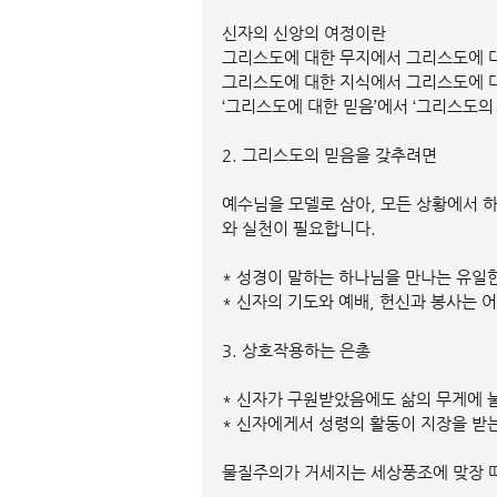
신자의 신앙의 여정이란
그리스도에 대한 무지에서 그리스도에 
그리스도에 대한 지식에서 그리스도에 
‘그리스도에 대한 믿음’에서 ‘그리스도의
2. 그리스도의 믿음을 갖추려면
예수님을 모델로 삼아, 모든 상황에서 
와 실천이 필요합니다.
* 성경이 말하는 하나님을 만나는 유일
* 신자의 기도와 예배, 헌신과 봉사는 
3. 상호작용하는 은총
* 신자가 구원받았음에도 삶의 무게에 
* 신자에게서 성령의 활동이 지장을 받
물질주의가 거세지는 세상풍조에 맞장 떠