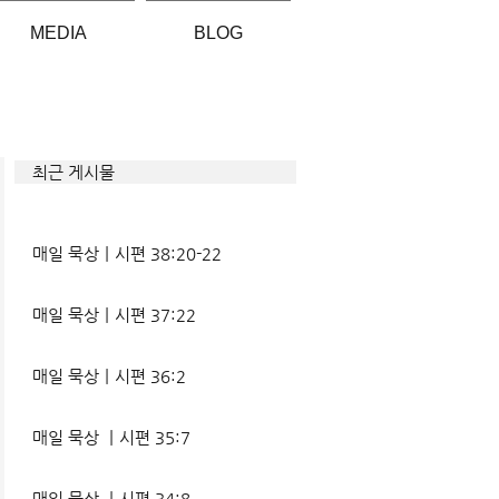
MEDIA
BLOG
최근 게시물
매일 묵상ㅣ시편 38:20-22
매일 묵상ㅣ시편 37:22
매일 묵상ㅣ시편 36:2
매일 묵상 ㅣ시편 35:7
매일 묵상 ㅣ시편 34:8