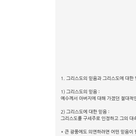
1. 그리스도의 믿음과 그리스도에 대한
1) 그리스도의 믿음 :
예수께서 아버지에 대해 가졌던 절대적
2) 그리스도에 대한 믿음 :
그리스도를 구세주로 인정하고 그의 대속
* 큰 광풍에도 의연하려면 어떤 믿음이