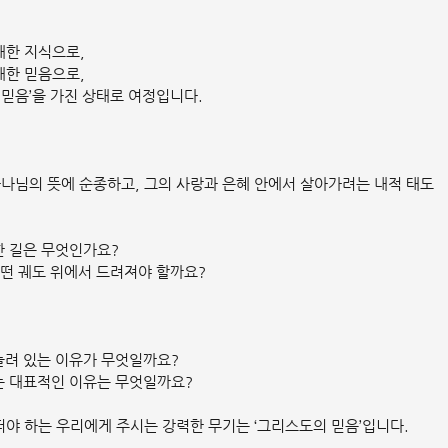
대한 지식으로,
대한 믿음으로,
 믿음’을 가진 상태로 여정입니다.
하나님의 뜻에 순종하고, 그의 사랑과 은혜 안에서 살아가려는 내적 태도
한 길은 무엇인가요?
어떤 궤도 위에서 드려져야 할까요?
눌려 있는 이유가 무엇일까요?
는 대표적인 이유는 무엇일까요?
야 하는 우리에게 주시는 강력한 무기는 ‘그리스도의 믿음’입니다.