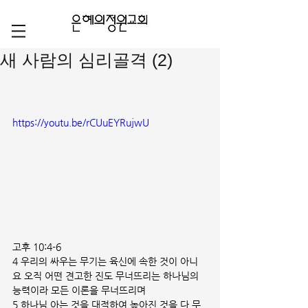
새 사람의 심리골격 (2)
https://youtu.be/rCUuEYRujwU
고후 10:4-6
4 우리의 싸우는 무기는 육신에 속한 것이 아니
요 오직 어떤 견고한 진도 무너뜨리는 하나님의 
능력이라 모든 이론을 무너뜨리며
5 하나님 아는 것을 대적하여 높아진 것을 다 무