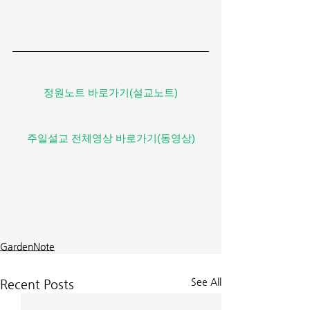
정원노트 바로가기(설교노트)
주일설교 전체영상 바로가기(동영상)
GardenNote
See All
Recent Posts