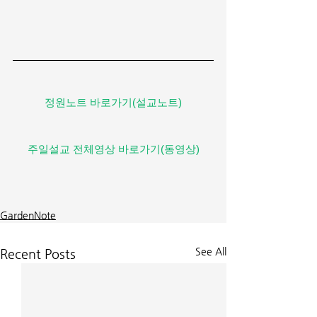
정원노트 바로가기(설교노트)
주일설교 전체영상 바로가기(동영상)
GardenNote
See All
Recent Posts