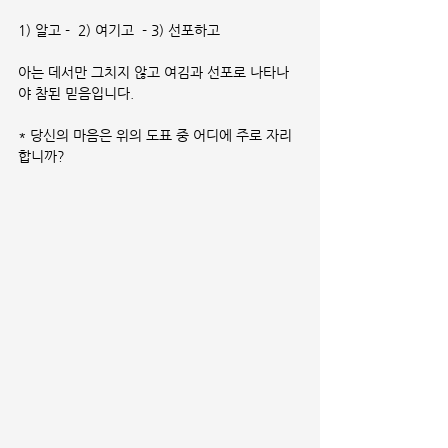
1) 알고 -  2) 여기고  - 3) 선포하고
아는 데서만 그치지 않고 여김과 선포로 나타나
야 참된 믿음입니다.
* 당신의 마음은 위의 도표 중 어디에 주로 자리
합니까?