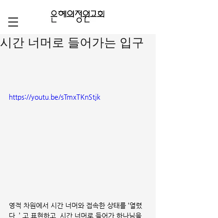
시간 너머로 들어가는 입구
https://youtu.be/sTmxTKnStjk
영적 차원에서 시간 너머와 접속한 상태를 ‘열렸
다..’ 고 표현하고, 시간 너머로 들어가 하나님을 