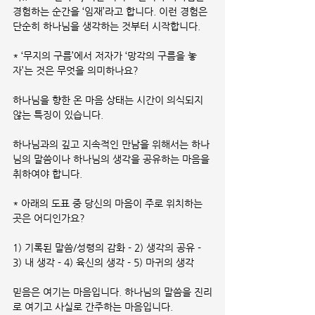
경험하는 순간을 ‘임재’라고 합니다. 이런 경험은 
단순히 하나님을 생각하는 것부터 시작합니다.
* ‘무지의 구름’에서 저자가 ‘망각의 구름을 놓
자’는 것은 무엇을 의미하나요?
하나님을 향한 온 마음 상태는 시간이 의식되지 
않는 특징이 있습니다.
하나님과의 깊고 지속적인 만남을 위해서는 하나
님의 말씀이나 하나님의 생각을 공유하는 마음을 
취하여야 합니다.
* 아래의 도표 중 당신의 마음이 주로 위치하는 
곳은 어디인가요?
1) 기록된 말씀/성령의 감화 - 2) 생각의 공유 - 
3) 내 생각 - 4) 육신의 생각 - 5) 마귀의 생각
믿음은 여기는 마음입니다. 하나님의 말씀을 진리
로 여기고 사실로 간주하는 마음입니다.