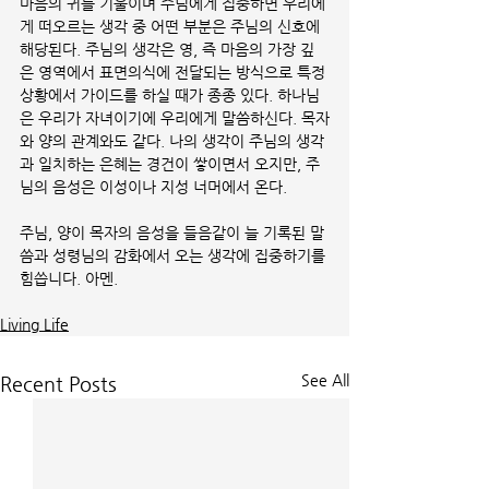
마음의 귀를 기울이며 주님에게 집중하면 우리에
게 떠오르는 생각 중 어떤 부분은 주님의 신호에 
해당된다. 주님의 생각은 영, 즉 마음의 가장 깊
은 영역에서 표면의식에 전달되는 방식으로 특정 
상황에서 가이드를 하실 때가 종종 있다. 하나님
은 우리가 자녀이기에 우리에게 말씀하신다. 목자
와 양의 관계와도 같다. 나의 생각이 주님의 생각
과 일치하는 은혜는 경건이 쌓이면서 오지만, 주
님의 음성은 이성이나 지성 너머에서 온다.
주님, 양이 목자의 음성을 들음같이 늘 기록된 말
씀과 성령님의 감화에서 오는 생각에 집중하기를 
힘씁니다. 아멘.
Living Life
See All
Recent Posts