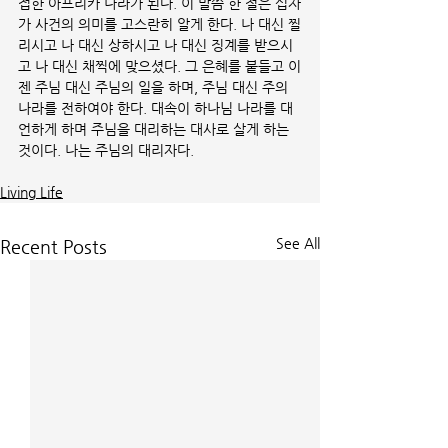
접한 아프리카 나라가 된다. 이 말씀 한 절은 십자
가 사건의 의미를 고스란히 알게 한다. 나 대신 찔
리시고 나 대신 상하시고 나 대신 징계를 받으시
고 나 대신 채찍에 맞으셨다. 그 은혜를 붙들고 이
젠 주님 대신 주님의 일을 하며, 주님 대신 주의 
나라를 전하여야 한다. 대속이 하나님 나라를 대
언하게 하며 주님을 대리하는 대사로 살게 하는 
것이다. 나는 주님의 대리자다.
Living Life
See All
Recent Posts