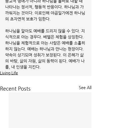
종교적 멍에가 아니라 하나님을 올바로 대할 때 
나타나는 정서적, 행동적 반응이다. 하나님과 가
까워지는 것이다. 이로인해 야곱일가에겐 하나님
의 초자연적 보호가 임한다. 
하나님을 알아도 예배를 드리지 않을 수 있다. 지
식적으로 아는 경우다. 베델은 체험을 상징한다. 
하나님을 체험적으로 아는 사람은 예배를 소홀히 
하지 않는다. 예배는 하나님과 만나는 현장이다. 
약속이 상기되며 성취가 보장된다. 이 은혜가 삶
의 바탕, 삶의 자원, 삶의 동력이 된다. 예배가 나
를, 내 인생을 지킨다. 
Living Life
See All
Recent Posts