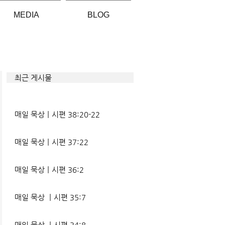
MEDIA
BLOG
최근 게시물
매일 묵상ㅣ시편 38:20-22
매일 묵상ㅣ시편 37:22
매일 묵상ㅣ시편 36:2
매일 묵상 ㅣ시편 35:7
매일 묵상 ㅣ시편 34:8