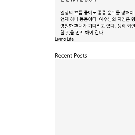
일상의 흐름 중에도 종종 순위를 정해야 
언제 하나 등등이다. 예수님의 지침은 명백
영원한 환대가 기다리고 있다. 생래 죄
할 것을 먼저 해야 한다.
Living Life
Recent Posts