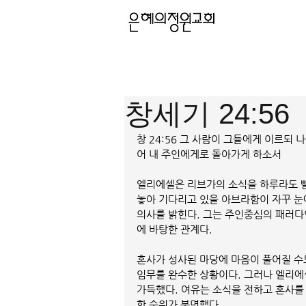
창세기 24:56
창 24:56 그 사람이 그들에게 이르되
어 내 주인에게로 돌아가게 하소서
엘리에셀은 리브가의 소식을 하루라도 빨
놓아 기다리고 있을 아브라함이 자꾸 눈
의사를 밝힌다. 그는 주인중심의 패러다
에 바탕한 관계다.
혼사가 성사된 마당에 마음이 풀어질 수도
임무를 완수한 상황이다. 그러나 엘리에
가득했다. 여유는 소식을 전하고 혼사를
한 순위가 분명했다.