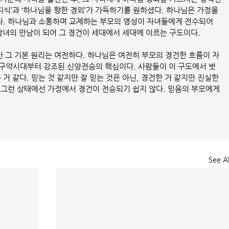
지식’과 ‘하나님을 향한 경외’가 가득하기를 원하셨다. 하나님은 가정을 
. 하나님과 소통하며 교제하는 부모의 영성이 자녀들에게 전수되어 
남녀의 만남이 되어 그 경건이 세대에서 세대에 이르는 구도이다.
 그 기본 원리는 여전하다. 하나님은 여전히 부모의 경건한 흐름이 자
구약시대부터 강조된 신앙전승의 핵심이다. 사람들이 이 구도에서 벗
 같다. 믿는 것 같지만 잘 믿는 것은 아닌, 경건한 거 같지만 진실한 
 그런 상태에선 가정에서 경건이 전승되기 쉽지 않다. 믿음의 부모에게 
See Al