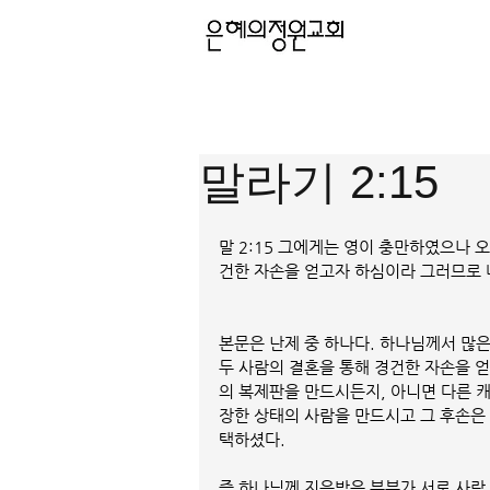
말라기 2:15
말 2:15 그에게는 영이 충만하였으나
건한 자손을 얻고자 하심이라 그러므로 
본문은 난제 중 하나다. 하나님께서 많은
두 사람의 결혼을 통해 경건한 자손을 
의 복제판을 만드시든지, 아니면 다른 캐
장한 상태의 사람을 만드시고 그 후손은
택하셨다.
즉 하나님께 지음받은 부부가 서로 사랑