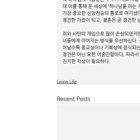
데 이를 통해 온 세상에 ‘하나님을 아는 
가장 중요한 신앙전승의 통로로 여기셨다
경건한 가정이 되고, 결혼은 곧 경건한 
죄와 사탄의 개입으로 많이 손상되었지만
녀들에게 이어지는 방식을 우선하신다. 
어날수록 종교성이나 기복성에 잠식되는 거
경건은 아닌 묘한 어중간함이다. 따라서
진지한 각성이 필요하다.
Living Life
Recent Posts