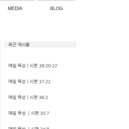
MEDIA
BLOG
최근 게시물
매일 묵상ㅣ시편 38:20-22
매일 묵상ㅣ시편 37:22
매일 묵상ㅣ시편 36:2
매일 묵상 ㅣ시편 35:7
매일 묵상 ㅣ시편 34:8