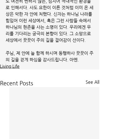
도 여전히 변하지 않는, 심지어 적대적인 환경들
로 인해서다. 사도 요한이 이른 것처럼 이미 온 세
상은 악한 자 안에 처했다. 신자는 하나님 나라를 
힘입어 이런 세상에서, 혹은 그런 사람들 속에서 
하나님의 현존을 사는 소명이 있다. 우리에겐 우
리를 기다리는 궁극의 본향이 있다. 그 소망으로  
세상에서 꿋꿋이 주의 길을 걸어감이 선이다. 
주님, 제 안에 늘 함께 하시며 동행하사 꿋꿋이 주
의 길을 걷게 하심을 감사드립니다. 아멘.
Living Life
See All
Recent Posts