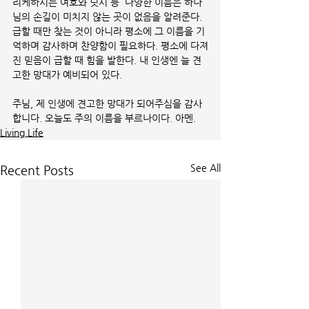
리케하시는 여호와 닛시 등  다양한 이름은 하나
님의 손길이 미치지 않는 곳이 없음을 알려준다. 
급할 때만 찾는 것이 아니라 평소에 그 이름을 기
억하며 감사하며 찬양함이 필요하다. 평소에 다져
진 믿음이 급할 때 힘을 발한다. 내 인생엔 늘 견
고한 망대가 예비되어 있다.   
주님, 제 인생에 견고한 망대가 되어주심을 감사
합니다. 오늘도 주의 이름을 부르나이다. 아멘. 
Living Life
See All
Recent Posts