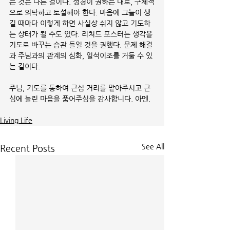
는 것은 다른 결이다. 성경이 권하는 대로, 구체적
으로 의탁하고 토설해야 한다. 마음에 그늘이 생
길 때마다 이렇게 하면 사실상 쉬지 않고 기도하
는 상태가 될 수도 있다. 리처드 포스터는 생각을 
기도로 바꾸는 습관 들일 것을 권했다. 문제 해결
과 주님과의 관계의 심화, 일석이조를 거둘 수 있
는 길이다.
주님, 기도를 통하여 근심 거리를 맡아주시고 근
심에 눌린 마음을 품어주심을 감사합니다. 아멘.
Living Life
See All
Recent Posts