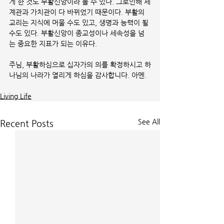
게 한 것도 부활신앙이라 볼 수 있다. 그로인해 세
계관과 가치관이 다 바뀌었기 때문이다. 부활의 
교리는 지식에 머물 수도 있고, 생명과 능력이 될 
수도 있다. 부활신앙이 종교성이나 세속성을 넘
는 중요한 지표가 되는 이유다.
주님, 부활하심으로 십자가의 의를 확정하시고 하
나님의 나라가 열리게 하심을 감사합니다. 아멘.
Living Life
See All
Recent Posts