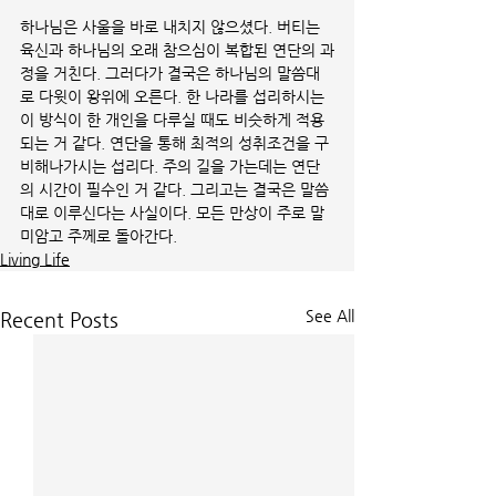
하나님은 사울을 바로 내치지 않으셨다. 버티는 
육신과 하나님의 오래 참으심이 복합된 연단의 과
정을 거친다. 그러다가 결국은 하나님의 말씀대
로 다윗이 왕위에 오른다. 한 나라를 섭리하시는 
이 방식이 한 개인을 다루실 때도 비슷하게 적용
되는 거 같다. 연단을 통해 최적의 성취조건을 구
비해나가시는 섭리다. 주의 길을 가는데는 연단
의 시간이 필수인 거 같다. 그리고는 결국은 말씀
대로 이루신다는 사실이다. 모든 만상이 주로 말
미암고 주께로 돌아간다.
Living Life
See All
Recent Posts