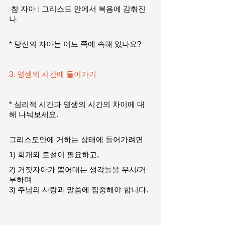
 참 자아 : 그리스도 안에서 복음에 감춰진 
나
* 당신의 자아는 어느 쪽에 속해 있나요?
3. 영생의 시간에 들어가기
* 심리적 시간과 영생의 시간의 차이에 대
해 나눠보세요.
그리스도안에 거하는 상태에 들어가려면
1) 회개와 토설이 필요하고,  
2) 거짓자아가 뿜어대는 생각들을 무시/거
부하며
3) 주님의 사랑과 말씀에 집중해야 합니다. 