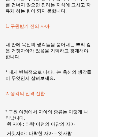
를 건너지 않으면 진리는 지식에 그치고 자
유케 하는 힘이 되지 못합니다.
1. 구원받기 전의 자아
내 안에 육신의 생각들을 뿜어내는 뿌리 깊
은 거짓자아가 있음을 기억하고 경계해야 
합니다.
* 내게 반복적으로 나타나는 육신의 생각들
이 무엇인지 살펴보세요.
2. 생각의 전격 전환  
* 구원 여정에서 자아의 종류는 이렇게 나
타납니다.
 원 자아 : 타락 이전의 아담의 자아
 거짓자아 : 타락한 자아 = 옛사람