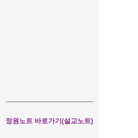
정원노트 바로가기(설교노트)