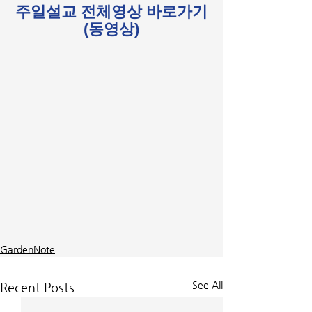
주일설교 전체영상 바로가기
(동영상)
GardenNote
See All
Recent Posts