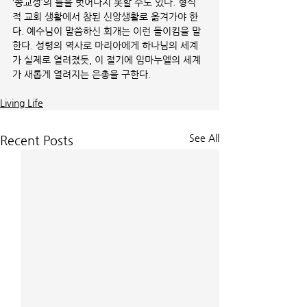
‘종교성’의 틀을 벗어나지 못할 수도 있다. 형식
적 교회 생활에서 참된 신앙생활로 옮겨가야 한
다. 예수님이 말씀하신 회개는 이런 돌이킴을 말
한다. 성령의 역사로 마리아에게 하나님의 세계
가 실제로 열려졌듯, 이 절기에 임마누엘의 세계
가 새롭게 열려지는 은총을 구한다. 
Living Life
See All
Recent Posts