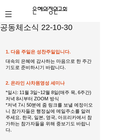
공동체소식 22-10-30
1. 다음 주일은 성찬주일입니다. 
대속의 은혜에 감사하는 마음으로 한 주간 
기도로 준비하시기 바랍니다.
2. 온라인 사차원영성 세미나
*일시: 11월 3일~12월 8일(매주 목, 6주간) 
저녁 8시부터 ZOOM 방식
*저녁 7시 50분에 줌 링크를 보낼 에정이오
니 참가자들은 행정실에 메일주소를 알려
주세요. 한국, 일본, 영국, 아프리카에서 참
가하는 참가자들을 위해 중보기도 바랍니
다.