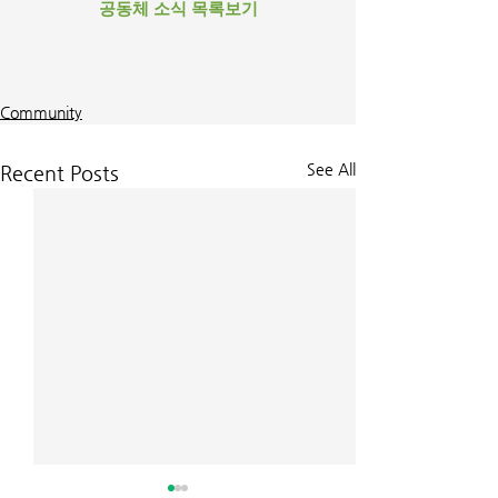
공동체 소식 목록보기
Community
See All
Recent Posts