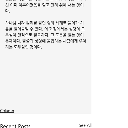
선 이미 이루어졌음을 믿고 진리 위에 서는 것이
다.
하나님 나라 원리를 알면 영의 세계로 들어가 치
유를 받아들일 수 있다. 이 과정에서는 성령의 도
우심이 전적으로 필요하다. 그 도움을 받는 것이 
은혜이다. 말씀과 성령에 몰입하는 사람에게 주어
지는 도우심인 것이다.
Column
See All
Recent Posts