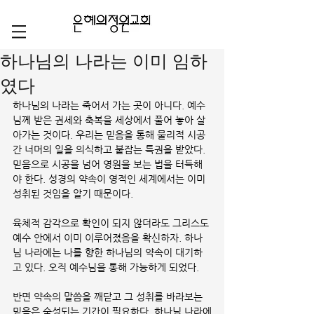
하나님의 나라는 이미 임하
였다
하나님의 나라는 죽어서 가는 곳이 아니다. 예수
님께 받은 권세와 축복을 세상에서 풀어 놓아 살
아가는 것이다. 우리는 믿음을 통해 물리적 시공
간 너머의 일을 의식하고 붙잡는 특권을 받았다. 
믿음으로 시공을 넘어 영원을 보는 법을 터득해
야 한다. 성경의 약속이 영적인 세계에서는 이미 
성취된 것임을 알기 때문이다.
육체적 감각으로 확인이 되지 않더라도 그리스도 
예수 안에서 이미 이루어졌음을 확신하자. 하나
님 나라에는 나를 향한 하나님의 약속이 대기하
고 있다. 오직 예수님을 통해 가능하게 되었다.
반면 약속의 말씀을 깨닫고 그 성취를 바라보는 
믿음은 숙성되는 기간이 필요하다. 하나님 나라에