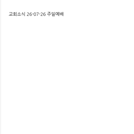
교회소식 26-07-26 주일예배