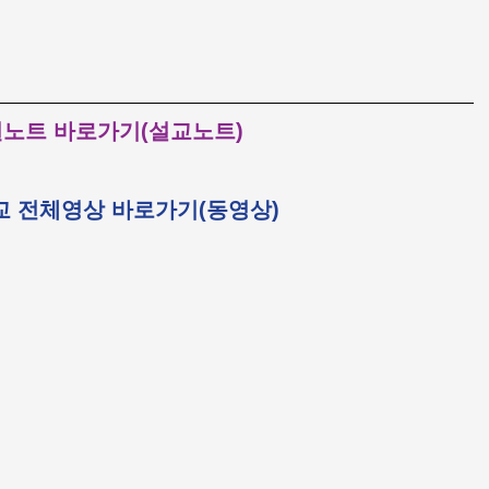
노트 바로가기(설교노트)
 전체영상 바로가기(동영상)