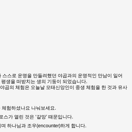
 스스로 운명을 만들려했던 야곱과의 운명적인 만남이 일어
의 평생을 떠받치는 생의 기둥이 되었습니다.
 야곱의 체험은 오늘날 모태신앙인이 중생 체험을 한 것과 유사
을 체험하셨나요 나눠보세요.
스가 열린 것은 ‘갈망’ 때문입니다.
하나님과 조우(encounter)하게 합니다.