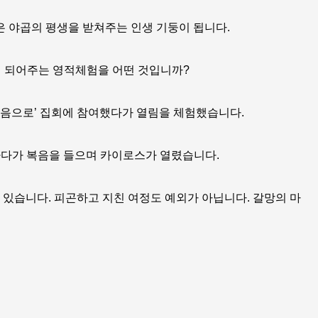
 야곱의 평생을 받쳐주는 인생 기둥이 됩니다.
이 되어주는 영적체험을 어떤 것입니까?
걸음으로’ 집회에 참여했다가 열림을 체험했습니다.
하다가 복음을 들으며 카이로스가 열렸습니다.
수 있습니다. 피곤하고 지친 여정도 예외가 아닙니다. 갈망의 마