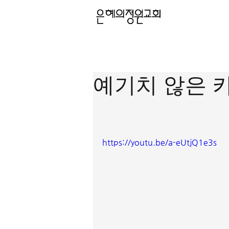
예기치 않은 
https://youtu.be/a-eUtjQ1e3s