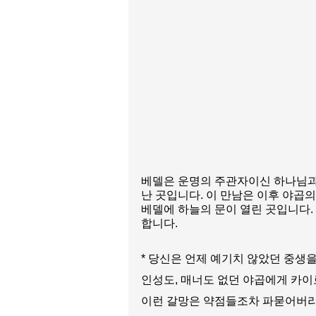
베델은 운명의 주관자이신 하나님과
난 곳입니다. 이 만남은 이후 야곱
베델에 하늘의 문이 열린 곳입니다.
합니다.
* 당신은 언제 예기치 않았던 중생
인성도, 매너도 없던 야곱에게 카이로
이런 갈망은 약점들조차 파묻어버리며 