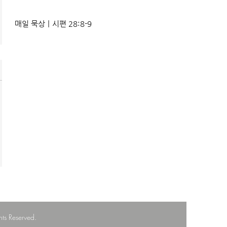
매일 묵상ㅣ시편 28:8-9
 Reserved.