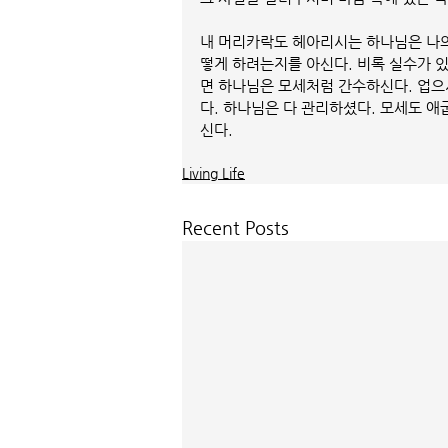
내 머리카락도 헤아리시는 하나님은 나의
떻게 하려는지를 아신다. 비록 실수가 
면 하나님은 모세처럼 간수하신다. 업
다. 하나님은 다 관리하셨다. 모세도 애
신다. 
Living Life
Recent Posts