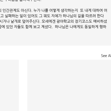
 인간관계도 아신다. 누가 나를 어떻게 생각하는지  또 내게 대하여 어
있고 실패하는 일이 있어도 그 궤도 자체가 하나님의 길을 따르려 한다
으시거나 날개로 덮어주신다. 모세에겐 광야학교의 장기코스도 예비하셨
굽에 있던 자들도 함께 보고 계셨다.  하나님은 나에게도 동일하게 행하
See Al