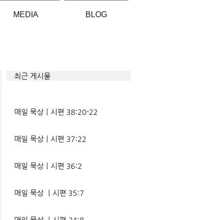
MEDIA
BLOG
최근 게시물
매일 묵상ㅣ시편 38:20-22
매일 묵상ㅣ시편 37:22
매일 묵상ㅣ시편 36:2
매일 묵상 ㅣ시편 35:7
매일 묵상 ㅣ시편 34:8