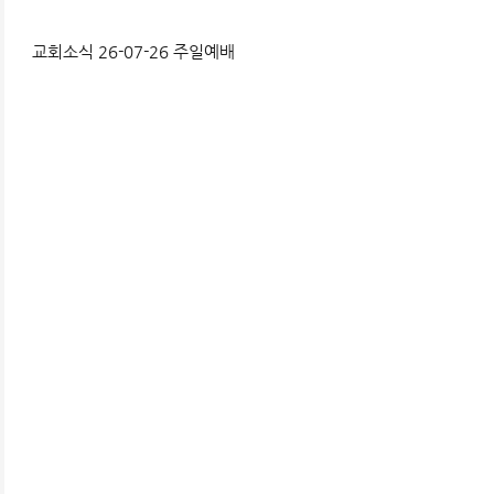
교회소식 26-07-26 주일예배