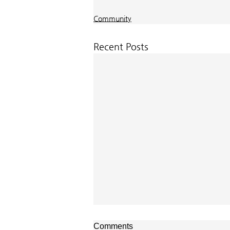
Community
Recent Posts
교회소식 26-08-02 성찬주일
Comments