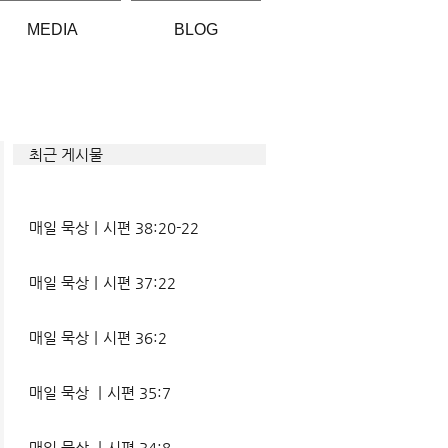
MEDIA
BLOG
최근 게시물
매일 묵상ㅣ시편 38:20-22
매일 묵상ㅣ시편 37:22
매일 묵상ㅣ시편 36:2
매일 묵상 ㅣ시편 35:7
매일 묵상 ㅣ시편 34:8