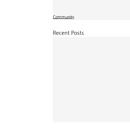
Community
Recent Posts