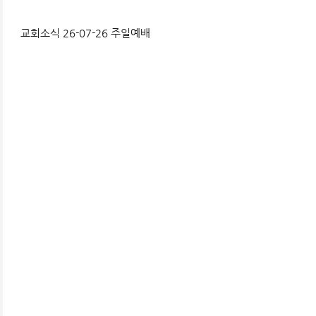
교회소식 26-07-26 주일예배