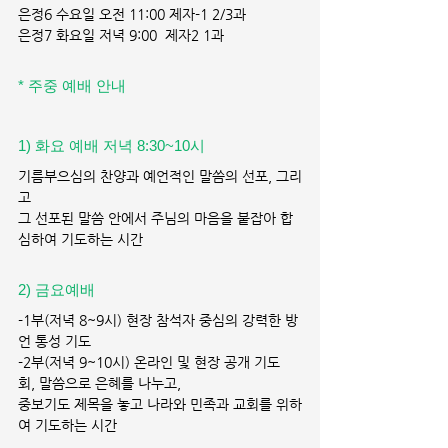
은정6 수요일 오전 11:00 제자-1 2/3과
은정7 화요일 저녁 9:00  제자2 1과
* 주중 예배 안내
1) 화요 예배 저녁 8:30~10시 
기름부으심의 찬양과 예언적인 말씀의 선포, 그리
고
그 선포된 말씀 안에서 주님의 마음을 붙잡아 합
심하여 기도하는 시간
2) 금요예배 
-1부(저녁 8~9시) 현장 참석자 중심의 강력한 방
언 통성 기도
-2부(저녁 9~10시) 온라인 및 현장 공개 기도
회, 말씀으로 은혜를 나누고,
중보기도 제목을 놓고 나라와 민족과 교회를 위하
여 기도하는 시간