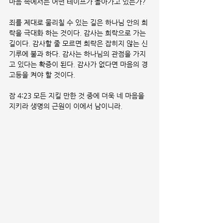
마음 속에서는 어떤 테이프가 돌아가고 있는가?
죄를 제대로 물리칠 수 있는 길은 하나님 안의 희
락을 극대화 하는 것이다. 감사는 희락으로 가는 
길이다. 감사할 줄 모르면 희락은 잡히지 않는 신
기루에 불과 하다. 감사는 하나님의 관점을 가지
고 있다는 확증이 된다. 감사가 없다면 마음의 경
고등을 켜야 할 것이다.
잠 4:23 모든 지킬 만한 것 중에 더욱 네 마음을 
지키라 생명의 근원이 이에서 남이니라.