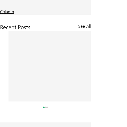
Column
See All
Recent Posts