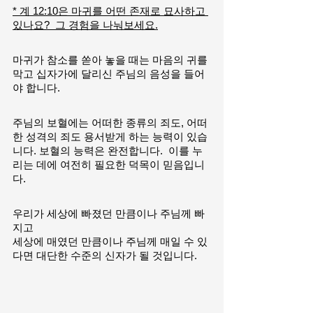
* 계 12:10은 마귀를 어떤 존재로 묘사하고 
있나요?  그 경험을 나눠보세요.
마귀가 참소를 쏟아 놓을 때는 마음의 귀를 
막고 십자가에 달리신 주님의 음성을 들어
야 합니다.
주님의 보혈에는 어떠한 종류의 죄도, 어떠
한 성격의 죄도 용서받게 하는 능력이 있습
니다. 보혈의 능력은 완전합니다.  이를 누
리는 데에 여전히 필요한 덕목이 믿음입니
다.
우리가 세상에 빠졌던 만큼이나 주님께 빠
지고
세상에 매였던 만큼이나 주님께 매일 수 있
다면 대단한 수준의 신자가 될 것입니다.