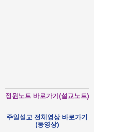
정원노트 바로가기(설교노트)
주일설교 전체영상 바로가기
(동영상)