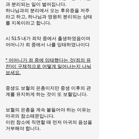
과 분리되는 일이 벌어집니다.
하나님과의 분리에서 오는 후유증을 저주
라고 하고, 하나님과 영원히 분리되는 상태
를 지옥이라고 합니다.
시 51:5 내가 죄악 중에서 출생하였음이여 
어머니가 죄 중에서 나를 잉태하였나이다
* 어머니가 죄 중에 잉태했다는 것(죄의 유
전)이 구체적으로 어떻게 일어나는지 나눠
보세요.
중생도 보혈의 은총이지만 중생 이후의 관
계를 유지하게 하는 것이 또 보혈입니다.
보혈의 은총을 계속 붙들어야 하는 이유는 
마귀의 참소때문입니다.
이런 참소에 직면할 때 먼저 마귀의 음성을 
거부해야 합니다.