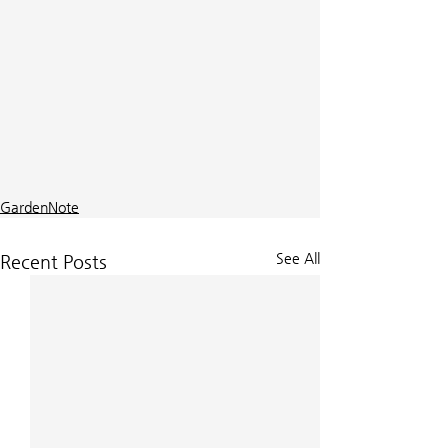
GardenNote
See All
Recent Posts