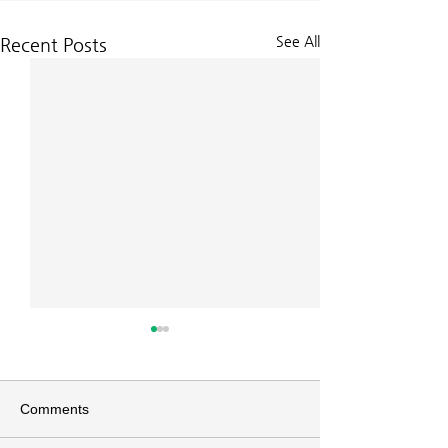
See All
Recent Posts
Comments