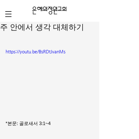
주 안에서 생각 대체하기
https://youtu.be/BsRDtJvanMs
*본문: 골로새서 3:1~4