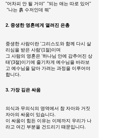
"어차피 안 될 거야"  "되는 애는 따로 있어" 
 "나는 흙 수저인데 뭐"
2. 중생한 영혼에게 열려진 은총
중생한 사람이란 '그리스도와 함께 다시 살
리심을 받은 사람'(1절)이며
그 사람의 영혼은 '하나님 안에 감추어진 상
태'(3절)이기에 줄기차게 예수님을 바라보
고 예수님을 닮아 가려는 과정을 이루어야 
합니다.
3. 가장 깊은 싸움
의식과 무의식의 영역에서 참 자아와 거짓
자아의 싸움이 있습니다.
이 싸움이 힘든 이유는 이제까지 우리가 나
라고 여긴 부분을 건드리기 때문입니다.