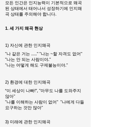
모든 인간은 인지능력이 기본적으로 왜곡
된 상태에서 태어나서 성장하기에 인지왜
곡 상태를 주의해야 합니다.
1. 세 가지 왜곡 현상
1) 자신에 관한 인지왜곡
"나 같은 거는 ....." "나는 ~할 자격도 없어" 
"나는 안 되는 사람이야."
"나는 어떻게 해도 구제불능이야." 
2) 환경에 대한 인지왜곡
“이 세상이 나빠!”, "아무도 나를 도와주지 
않아" 
"나를 이해하는 사람이 없어"  "나에게 다들 
요구하는 것만 많아" 
3) 미래에 관한 인지왜곡 