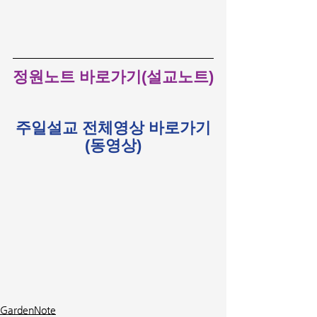
정원노트 바로가기(설교노트)
주일설교 전체영상 바로가기
(동영상)
GardenNote