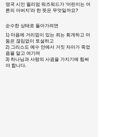
영국 시인 윌리엄 워즈워드가 ‘어린이는 어
른의 아버지’라 한 뜻은 무엇일까요?
순수한 상태로 돌아가려면
1) 마음에 거리낌이 있는 죄는 회개하고 어
둠은 끊임없이 토설하고
2) 그리스도 예수 안에서 거짓 자아가 죽었
음을 알고 여기며
3) 하나님과 사랑의 사귐을 가지기에 힘써
야 합니다.