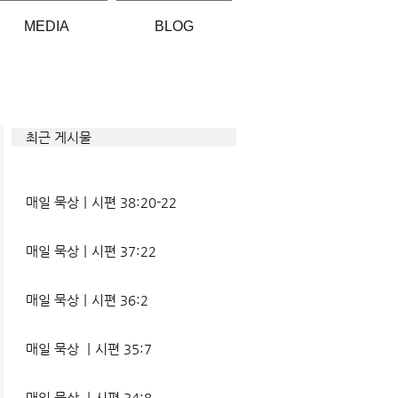
MEDIA
BLOG
최근 게시물
매일 묵상ㅣ시편 38:20-22
매일 묵상ㅣ시편 37:22
매일 묵상ㅣ시편 36:2
매일 묵상 ㅣ시편 35:7
매일 묵상 ㅣ시편 34:8