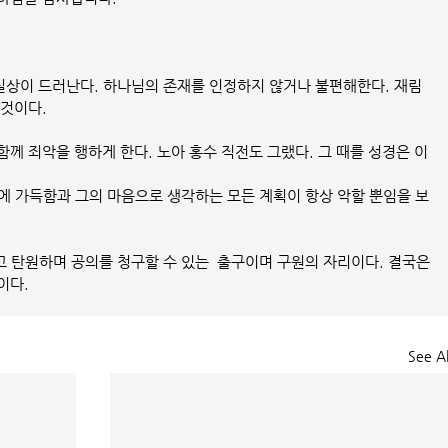
실상이 드러난다. 하나님의 존재를 인정하지 않거나 불편해한다. 재림
 것이다.
함께 죄악을 행하게 한다. 노아 홍수 직전도 그랬다. 그 때를 성경은 이
상에 가득함과 그의 마음으로 생각하는 모든 계획이 항상 악할 뿐임을 보
 탄원하며 공의를 청구할 수 있는  출구이며 구원의 자리이다. 결국은 
이다.
See Al