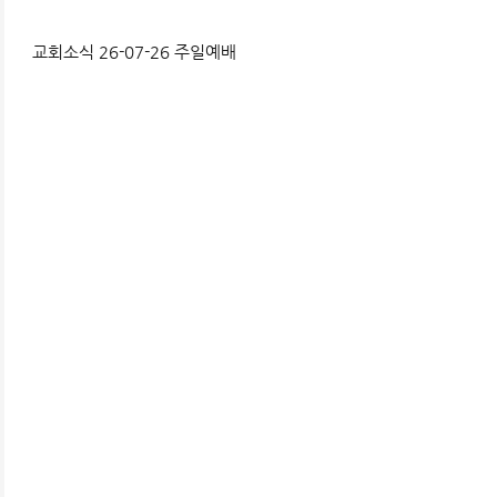
교회소식 26-07-26 주일예배