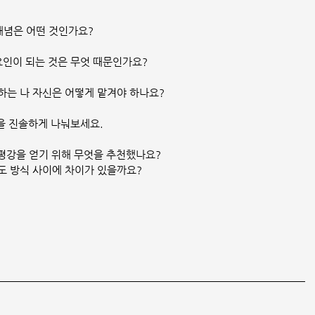
 개념은 어떤 것인가요?
요인이 되는 것은 무엇 때문인가요?
하는 나 자신은 어떻게 맡겨야 하나요?
각을 진솔하게 나눠보세요.
 평강을 얻기 위해 무엇을 추천했나요?
도 방식 사이에 차이가 있을까요?