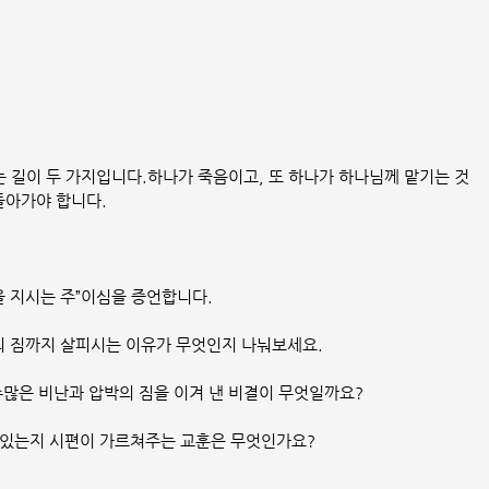
 길이 두 가지입니다.하나가 죽음이고, 또 하나가 하나님께 맡기는 것
돌아가야 합니다.
을 지시는 주”이심을 증언합니다.
의 짐까지 살피시는 이유가 무엇인지 나눠보세요.
 수많은 비난과 압박의 짐을 이겨 낸 비결이 무엇일까요?
수 있는지 시편이 가르쳐주는 교훈은 무엇인가요?