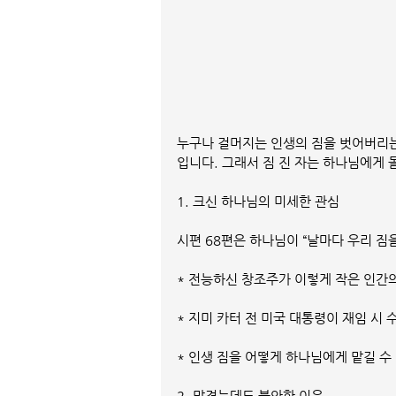
누구나 걸머지는 인생의 짐을 벗어버리는
입니다. 그래서 짐 진 자는 하나님에게 
1. 크신 하나님의 미세한 관심
시편 68편은 하나님이 “날마다 우리 짐
* 전능하신 창조주가 이렇게 작은 인간
* 지미 카터 전 미국 대통령이 재임 시
* 인생 짐을 어떻게 하나님에게 맡길 
2. 맡겼는데도 불안한 이유