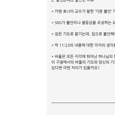
* 카렌 호나이 교수가 말한 ‘기본 불안’
* SNS가 불안이나 열등감을 조성하는 
* 짐은 기도로 맡기는데, 짐으로 불안해
* 막 11:23의 내용에 대한 각자의 생
* 바울은 모든 지각에 뛰어난 하나님의
이 구절에서의 바울의 기도와 당신의 기
있다면 어떤 차이가 있을까요?