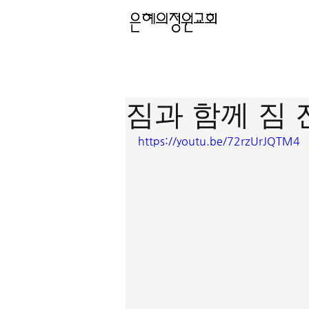
짐과 함께 짐
https://youtu.be/72rzUrJQTM4