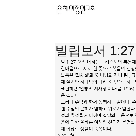
빌립보서 1:27 
빌 1:27 오직 너희는 그리스도의 복음
한마음으로 서서 한 뜻으로 복음의 신앙
복음은 ‘죄사함’과 ‘하나님의 자녀 됨’,
에 살지만 하나님의 나라 소속으로 하나
표현하면 ‘열방의 제사장’이다(출 19:6
은 길이다. 
그러나 주님과 함께 동행하는 길이다. 
겐 주님의 은혜가 임하고 위로가 임한다.
성과 육성을 제어하며 갈망의 마음으로 
음에 대한 올바른 이해와 신뢰가 분명할 
에 합당한 생활이 축복이다. 
Living Life