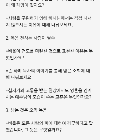
이 왜 재앙이 될까요?
*사람을 구원하기 위해 하나님께서는 직접 나서
지 않으시는 이유에 대해 나눠보세요.
2. 복음 전하는 사람이 필수
*바울이 전도를 미련한 것으로 표현한 이유는 무
엇인가요?
*존 하퍼 목사의 이야기를 통해 받은 소회에 대
해 나눠보세요.
*십자가의 고통을 받는 현장에서도 영혼을 건지
시는 예수님의 모습이 주는 교훈은 무엇인가요?
3. 남는 것은 오직 복음
*바울은 모든 사람의 피에 대하여 깨끗하다고 말
했습니다. 그 뜻은 무엇일까요?