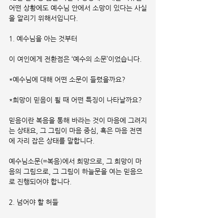
어떤 상황에도 예수님 안에서 소망이 있다는 사실
을 알리기 위해서입니다.
1. 예수님을 아는 것부터
이 여인에게 전환점은 ‘예수의 소문’이었습니다.
*예수님에 대해 어떤 소문이 들렸을까요?
*희망이 믿음이 될 때 어떤 특징이 나타날까요?
믿음이란 복음을 통해 바라는 것이 마음에 그려지
는 상태요, 그 그림이 마음 중심, 혹은 마음 전면
에 자리 잡은 상태를 말합니다.
예수님소문(=복음)에서 희망으로, 그 희망이 마
음의 그림으로, 그 그림이 하늘문을 여는 믿음으
로 진행되어야 합니다.
2. 넘어야 할 허들