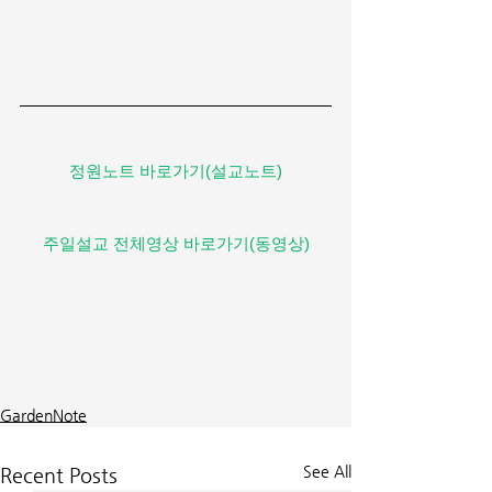
정원노트 바로가기(설교노트)
주일설교 전체영상 바로가기(동영상)
GardenNote
See All
Recent Posts