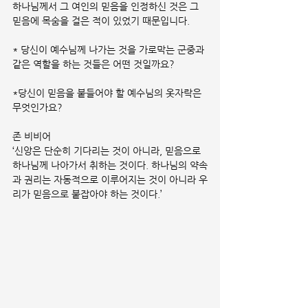
하나님께서 그 여인의 믿음을 인정하신 것은 그 
믿음에 목숨을 걸은 적이 있었기 때문입니다.
* 당신이 예수님께 나가는 것을 가로막는 군중과 
같은 역할을 하는 것들은 어떤 것일까요?
*당신이 믿음을 붙들어야 할 예수님의 옷자락은 
무엇인가요?
존 비비어
‘신앙은 단순히 기다리는 것이 아니라, 믿음으로 
하나님께 나아가서 취하는 것이다. 하나님의 약속
과 권리는 자동적으로 이루어지는 것이 아니라 우
리가 믿음으로 붙잡아야 하는 것이다.’