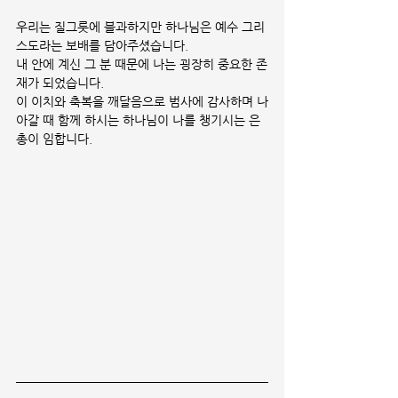
우리는 질그릇에 블과하지만 하나님은 예수 그리
스도라는 보배를 담아주셨습니다.
내 안에 계신 그 분 때문에 나는 굉장히 중요한 존
재가 되었습니다.
이 이치와 축복을 깨달음으로 범사에 감사하며 나
아갈 때 함께 하시는 하나님이 나를 챙기시는 은
총이 임합니다.