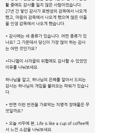
활 중에도 감사를 잃지 않은 사람이었습니다.
27년 간 쌓인 감사가 로벤섬의 감옥에서 나오게 
했고, 마음의 감옥에서 나오게 했으며 많은 이들
을 인생 감옥에서 나오게 했습니다.
* 감사에는 세 종류가 있습니다. 어떤 종류가 있
나요? 그 가운데서 당신이 가장 많이 하는 감사
는 어떤 것인가요?
*다니엘이 사자굴의 위협에도 감사할 수 있었던 
이유를 나눠보세요.
하나님을 알고, 하나님의 은혜를 알아서 드리는 
감사는 하나님의 개입을 불러오는 파워가 있습니
다.
* 반면 이런 반전을 가로막는 치명적 장애물은 무
엇일까요?
* 오늘 서두에 본, Life is like a cup of coffee에
서 느낀 소감을 나눠보세요.