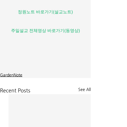
정원노트 바로가기(설교노트)
주일설교 전체영상 바로가기(동영상)
GardenNote
See All
Recent Posts