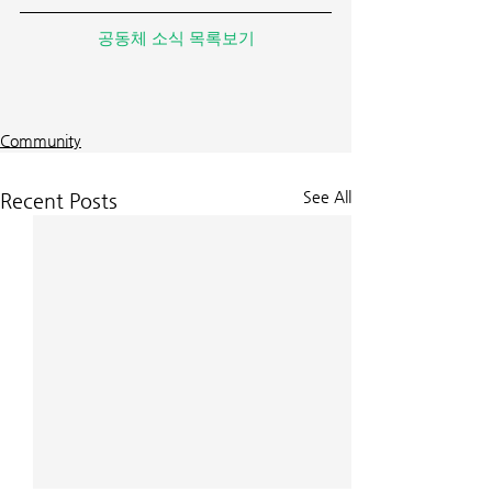
공동체 소식 목록보기
Community
See All
Recent Posts