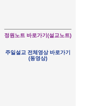
정원노트 바로가기(설교노트)
주일설교 전체영상 바로가기
(동영상)