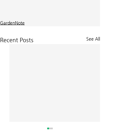
GardenNote
See All
Recent Posts