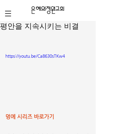
평안을 지속시키는 비결
https://youtu.be/Ca8630sTKw4
멍에 시리즈 바로가기