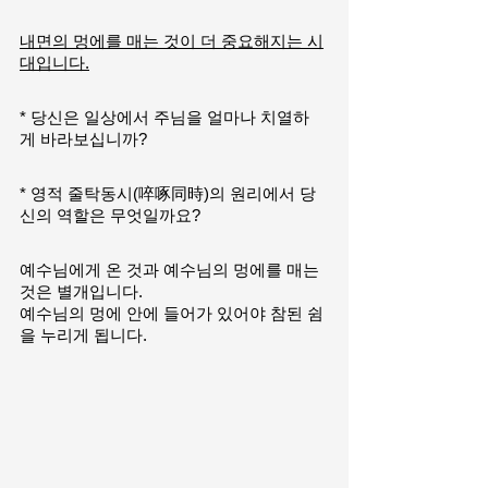
내면의 멍에를 매는 것이 더 중요해지는 시
대입니다.
* 당신은 일상에서 주님을 얼마나 치열하
게 바라보십니까?
* 영적 줄탁동시(啐啄同時)의 원리에서 당
신의 역할은 무엇일까요?
예수님에게 온 것과 예수님의 멍에를 매는 
것은 별개입니다.
예수님의 멍에 안에 들어가 있어야 참된 쉼
을 누리게 됩니다.