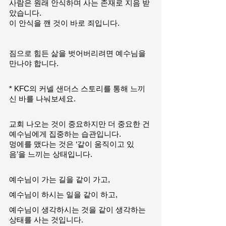
사람은 원래 안식하며 사는 존재로 지음 받
았습니다.
이 안식을 깬 것이 바로 죄입니다.
짐으로 힘든 삶을 벗어버리려면 예수님을 
만나야 합니다.
* KFC의 커넬 샌더스 스토리를 통해 느끼
신 바를 나눠보세요.
교회 나오는 것이 중요하지만 더 중요한 건 
예수님에게 집중하는 습관입니다.
멍에를 맸다는 것은 ‘같이 움직이고 있
음’을 느끼는 상태입니다.
예수님이 가는 길을 같이 가고,
예수님이 하시는 일을 같이 하고,
예수님이 생각하시는 것을 같이 생각하는 
상태를 사는 것입니다.