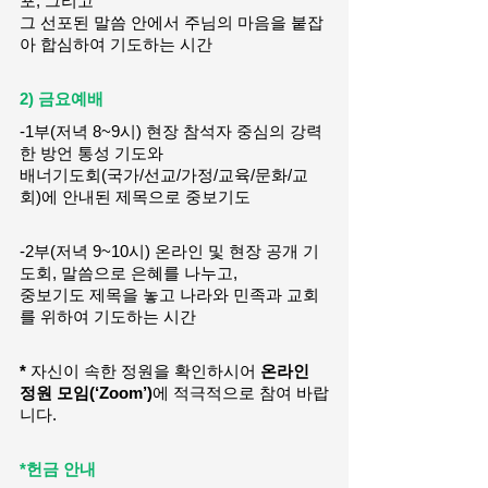
포, 그리고
그 선포된 말씀 안에서 주님의 마음을 붙잡
아 합심하여 기도하는 시간
2) 금요예배 
-1부(저녁 8~9시) 현장 참석자 중심의 강력
한 방언 통성 기도와
배너기도회(국가/선교/가정/교육/문화/교
회)에 안내된 제목으로 중보기도
-2부(저녁 9~10시) 온라인 및 현장 공개 기
도회, 말씀으로 은혜를 나누고,
중보기도 제목을 놓고 나라와 민족과 교회
를 위하여 기도하는 시간
* 
자신이 속한 정원을 확인하시어 
온라인 
정원 모임(‘Zoom’)
에 적극적으로 참여 바랍
니다. 
*헌금 안내 