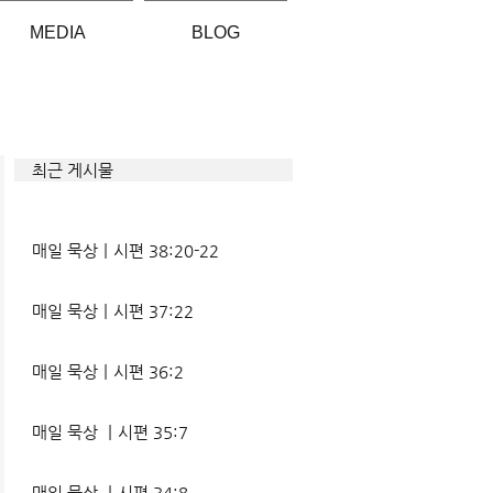
MEDIA
BLOG
최근 게시물
매일 묵상ㅣ시편 38:20-22
매일 묵상ㅣ시편 37:22
매일 묵상ㅣ시편 36:2
매일 묵상 ㅣ시편 35:7
매일 묵상 ㅣ시편 34:8