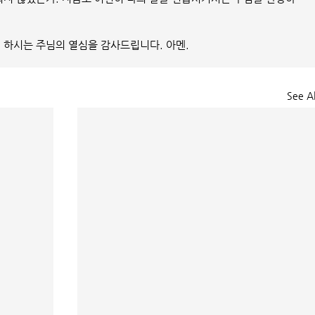
 하시는 주님의 열심을 감사드립니다. 아멘.
See Al