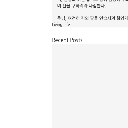
며 선을 구하리라 다짐한다. 
주님, 여전히 저의 팔을 연습시켜 힘있게
Living Life
Recent Posts