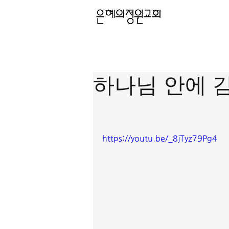
하나님 안에 
https://youtu.be/_8jTyz79Pg4