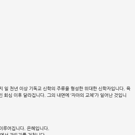
지 일 천년 이상 기독교 신학의 주류을 형성한 위대한 신학자입니다. 육
인 회심 이후 달라집니다. 그의 내면에 ‘자아의 교체’가 일어난 것입니
이루어집니다. 은혜입니다.
정에서 과도기를 거칩니다.