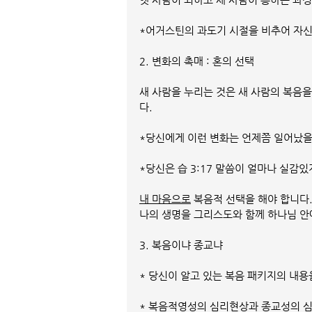
*어거스틴의 과도기 시절을 비추어 자신
2. 변화의 촉매 : 혼의 선택
새 사람을 누리는 것은 새 사람의 복음
다.
*당신에게 이런 변화는 언제쯤 일어났
*당신은 습 3:17 말씀이 얼마나 실감
내 마음으로
 복음적 선택을 해야 합니다
나의 생명을 그리스도와 함께 하나님 안
3. 복음이냐 종교냐
* 당신이 알고 있는 복음 패키지의 내용
* 복음적영성의 심리현상과 종교성의 