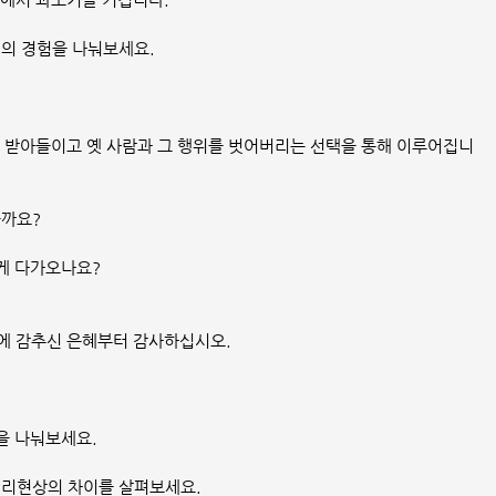
의 경험을 나눠보세요.
을 받아들이고 옛 사람과 그 행위를 벗어버리는 선택을 통해 이루어집니
을까요?
있게 다가오나요?
.
에 감추신 은혜부터 감사하십시오.
을 나눠보세요.
심리현상의 차이를 살펴보세요.