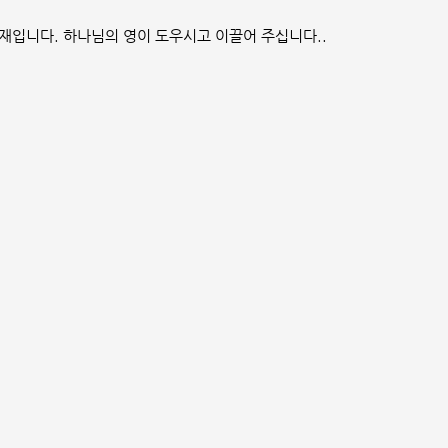
재입니다. 하나님의 영이 도우시고 이끌어 주십니다..