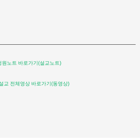
정원노트 바로가기(설교노트)
설교 전체영상 바로가기(동영상)