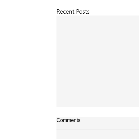
Recent Posts
Comments