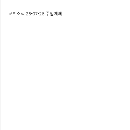
교회소식 26-07-26 주일예배