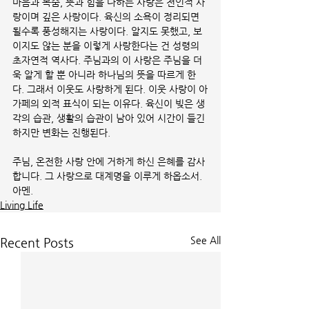
마음과 목숨, 뜻과 힘을 다하는 사랑은 전인적 사
랑이며 깊은 사랑이다. 육신의 소욕이 정리되면 
될수록 풍성해지는 사랑이다. 알지도 못했고, 보
이지도 않는 분을 이렇게 사랑한다는 건 성령의 
초자연적 역사다. 주님과의 이 사랑은 주님을 더
욱 알게 할 뿐 아니라 하나님의 뜻을 따르게 한
다. 그래서 이웃도 사랑하게 된다. 이웃 사랑이 아
가페의 외적 표식이 되는 이유다. 육신이 빚은 생
각의 습관, 생활의 습관이 남아 있어 시간이 들긴 
하지만 변화는 진행된다. 
주님, 온전한 사랑 안에 거하게 하신 은혜를 감사
합니다. 그 사랑으로 대계명을 이루게 하옵소서. 
아멘. 
Living Life
See All
Recent Posts