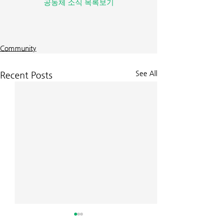
공동체 소식 목록보기
Community
See All
Recent Posts