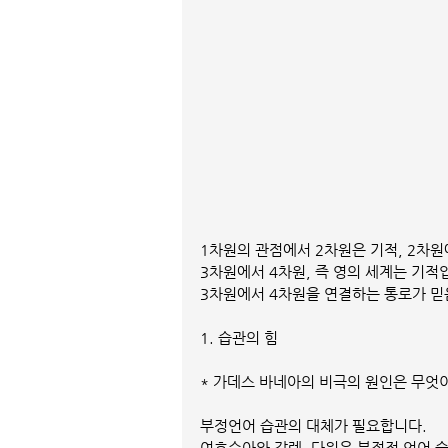
1차원의 관점에서 2차원은 기적, 2차원
3차원에서 4차원, 즉 영의 세계는 기적
3차원에서 4차원을 연결하는 통로가 믿
1. 습관의 힘
* 가데스 바네아의 비극의 원인은 무엇
부정언어 습관의 대체가 필요합니다.
여호수아와 갈렙, 다윗은 부정적 언어 