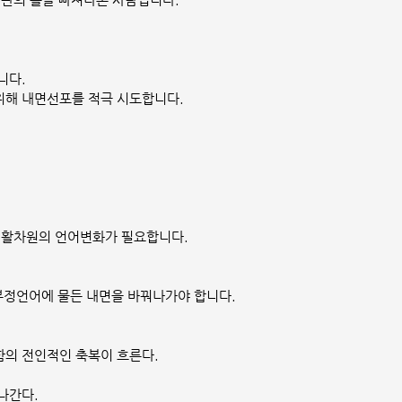
니다.
위해 내면선포를 적극 시도합니다.
재활차원의 언어변화가 필요합니다.
 부정언어에 물든 내면을 바꿔나가야 합니다.
의 전인적인 축복이 흐른다.
나간다.