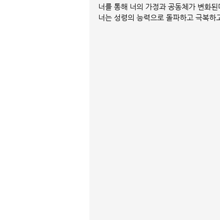
너를 통해 너의 가정과 공동체가 변화된
너는 성령의 능력으로 돌파하고 극복하