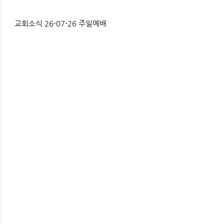
교회소식 26-07-26 주일예배