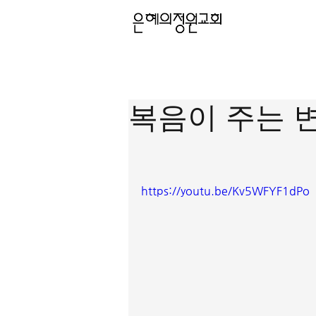
복음이 주는 변
https://youtu.be/Kv5WFYF1dPo