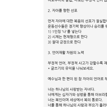
2. 자아를 향한 선포
먼저 자아에 대한 복음의 선포가 절실합
운동선수들은 경기력 향상이나 승리를 
1) 1인칭 ‘나'를 넣는다
2) 시제는 현재형으로 한다
3) 절대 긍정으로 한다
3. 언어재활 차원의 노력
부정적 언어, 부정적 사고가 강할수록 
* 글쓰기의 유익을 나눠보세요.
예수님과 한 편이 된 참 자아의 언어로
너는 하나님의 사랑받는 자녀다.
너에게는 십자가와 성령을 통해 아브라함
너는 복인이며 세상에서 복의 통로다.
너를 통해 하나님의 사랑과 부요가 흘러