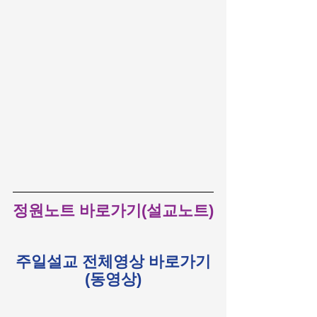
정원노트 바로가기(설교노트)
주일설교 전체영상 바로가기
(동영상)