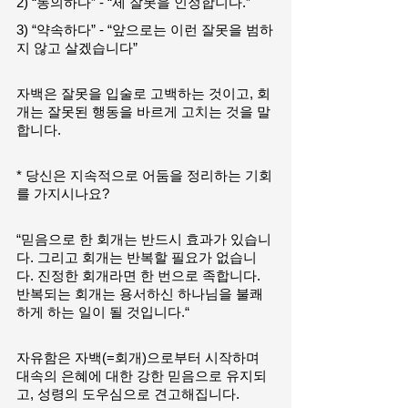
2) “동의하다” - “제 잘못을 인정합니다.”
3) “약속하다” - “앞으로는 이런 잘못을 범하
지 않고 살겠습니다”
자백은 잘못을 입술로 고백하는 것이고, 회
개는 잘못된 행동을 바르게 고치는 것을 말
합니다. 
* 당신은 지속적으로 어둠을 정리하는 기회
를 가지시나요?
“믿음으로 한 회개는 반드시 효과가 있습니
다. 그리고 회개는 반복할 필요가 없습니
다. 진정한 회개라면 한 번으로 족합니다. 
반복되는 회개는 용서하신 하나님을 불쾌
하게 하는 일이 될 것입니다.“ 
자유함은 자백(=회개)으로부터 시작하며 
대속의 은혜에 대한 강한 믿음으로 유지되
고, 성령의 도우심으로 견고해집니다. 