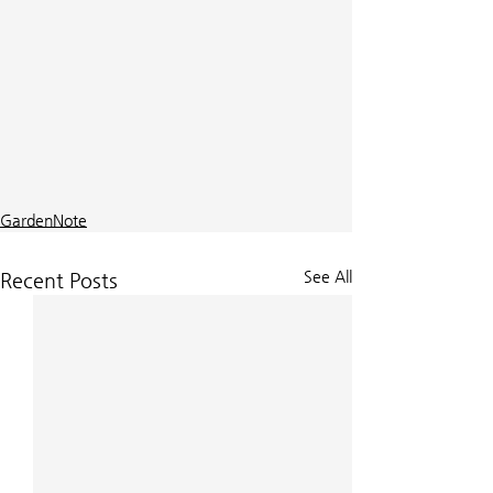
GardenNote
See All
Recent Posts