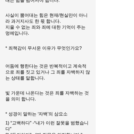
대는 힘을 넘어서야 합니다.
사실이 뿜어대는 힘은 현재/현실만이 아니
라 과거지사도 한 몫 합니다.
지울 수 없는 죄와 죄에 대한 기억이 주는 
멍에입니다.
* 죄책감이 무서운 이유가 무엇인가요?
어둠에 행한다는 것은 반복적이고 계속적
으로 죄를 짓고 있거나 그 죄를 자백하지 않
는 상태를 말합니다.
빛 가운데 나온다는 것은 죄를 자백하는 것
을 의미 합니다.
* 성경이 말하는 ‘자백’의 삼요소
1) “고백하다” -“내가 이런 잘못을 범했습니
다”