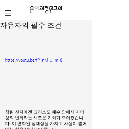
자유자의 필수 조건
https://youtu.be/fP1nMjU_m-8
참된 신자에겐 그리스도 예수 안에서 자아
상의 변화라는 새로운 기회가 주어졌습니
다. 이 변화된 정체성을 가지고 사실이 뿜어