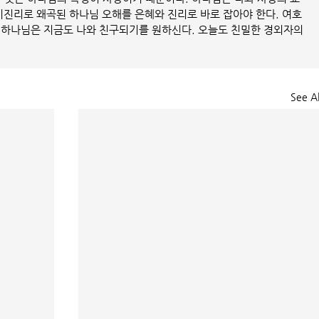
비진리로 왜곡된 하나님 오해를 은혜와 진리로 바로 잡아야 한다. 여호
 하나님은 지금도 나와 친구되기를 원하신다. 오늘도 친밀한 경외자의 
See Al