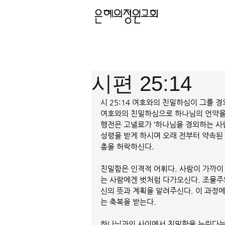
시편 25:14
시 25:14 여호와의 친밀하심이 그를 
여호와의 친밀하심으로 하나님의 언약을 
행전은 고넬료가 ‘하나님을 경외하는 사람
성령을 받게 하시며 오래 전부터 약속된
총을 허락하신다. 
친밀함은 인격적 어휘다. 사람이 가까이 
는 사람에겐 벗처럼 다가오신다. 조물주
신의 뜻과 계획을 알려주신다. 이 과정
는 축복을 받는다.  
하나님과의 사이에서 친밀함을 누린다는 