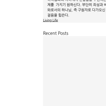
제를  가지기 원하신다. 부단히 죄성과 
와로서의 하나님, 즉 구원자로 다가오신
걸음을 힘쓴다.
Living Life
Recent Posts