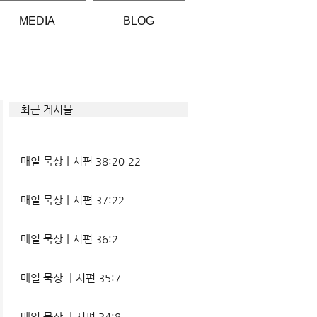
MEDIA
BLOG
최근 게시물
매일 묵상ㅣ시편 38:20-22
매일 묵상ㅣ시편 37:22
매일 묵상ㅣ시편 36:2
매일 묵상 ㅣ시편 35:7
매일 묵상 ㅣ시편 34:8